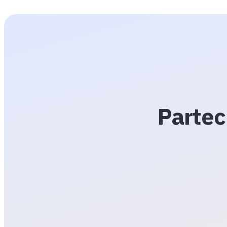
Partec