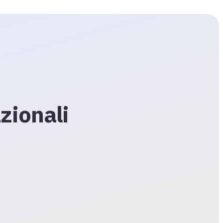
zionali