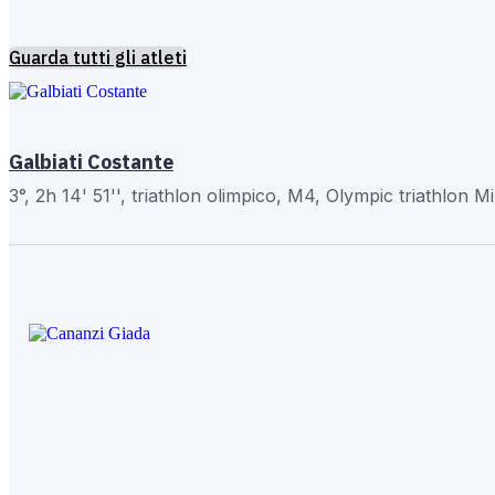
Guarda tutti gli atleti
Galbiati Costante
3°, 2h 14' 51'', triathlon olimpico, M4, Olympic triathlon 