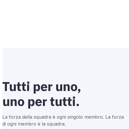
Tutti per uno,
uno per tutti.
La forza della squadra è ogni singolo membro. La forza
di ogni membro è la squadra.