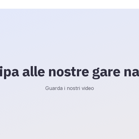
ipa alle nostre gare na
Guarda i nostri video