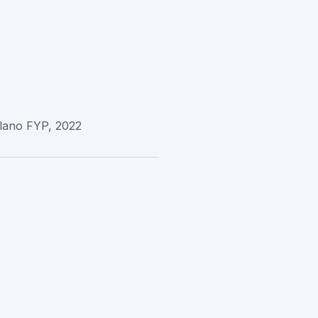
Milano FYP, 2022